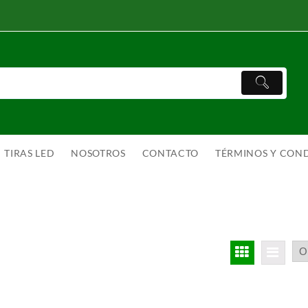
TIRAS LED
NOSOTROS
CONTACTO
TÉRMINOS Y CON