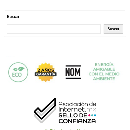
Buscar
Buscar