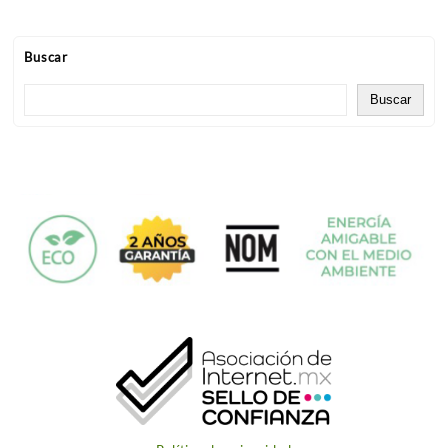
Buscar
Buscar