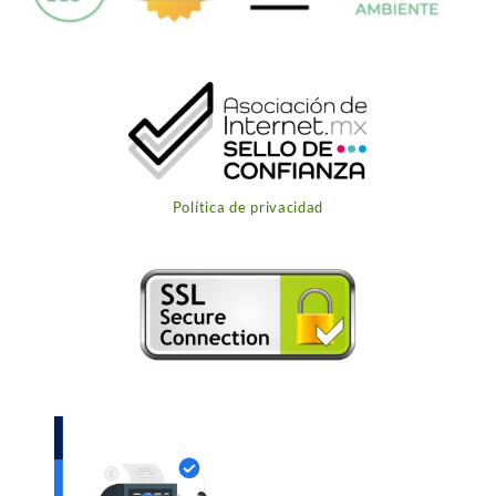
Política de privacidad