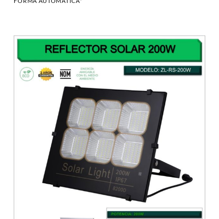
FORMA AUTOMATICA*